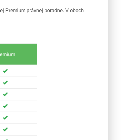
nej Premium právnej poradne. V oboch