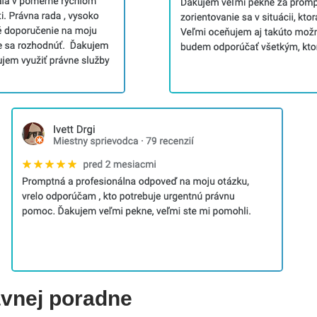
ávnej poradne