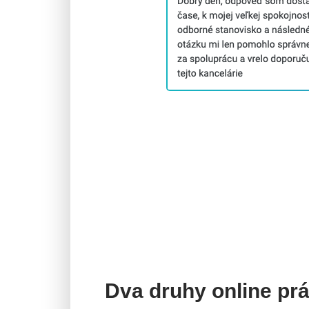
Dva druhy online pr