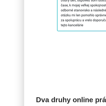
Dva druhy online pr