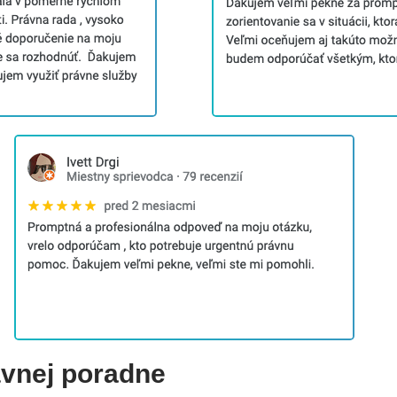
ávnej poradne