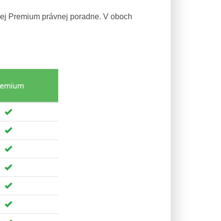
nej Premium právnej poradne. V oboch