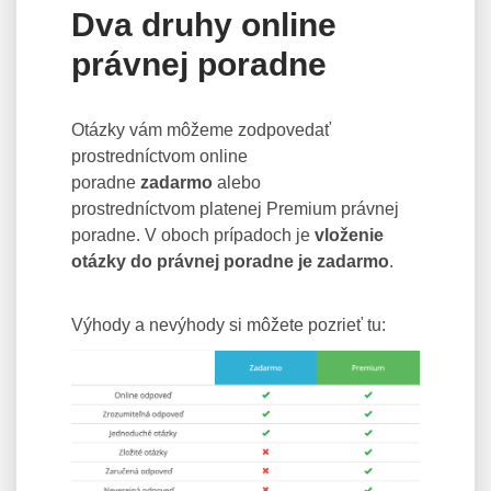
Dva druhy online
právnej poradne
Otázky vám môžeme zodpovedať
prostredníctvom online
poradne
zadarmo
alebo
prostredníctvom platenej Premium právnej
poradne. V oboch prípadoch je
vloženie
otázky do právnej poradne je zadarmo
.
Výhody a nevýhody si môžete pozrieť tu: