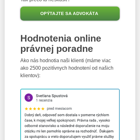
OPÝTAJTE SA ADVOKÁTA
Hodnotenia online
právnej poradne
Ako nás hodnotia naši klienti (máme viac
ako 2500 pozitívnych hodnotení od našich
klientov):