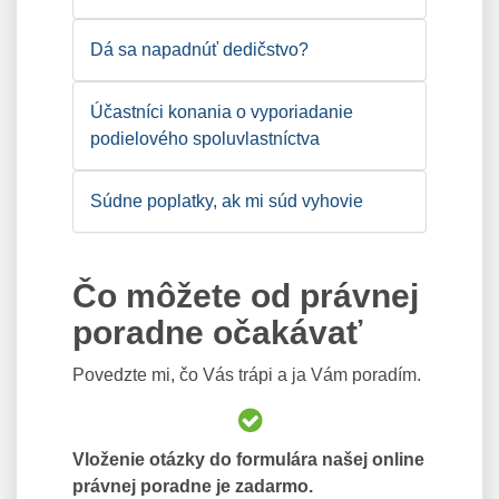
Dá sa napadnúť dedičstvo?
Účastníci konania o vyporiadanie
podielového spoluvlastníctva
Súdne poplatky, ak mi súd vyhovie
Čo môžete od právnej
poradne očakávať
Povedzte mi, čo Vás trápi a ja Vám poradím.
Vloženie otázky do formulára našej online
právnej poradne je zadarmo.