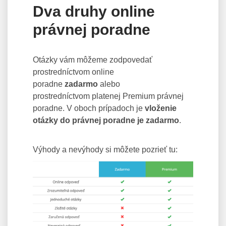
Dva druhy online
právnej poradne
Otázky vám môžeme zodpovedať
prostredníctvom online
poradne
zadarmo
alebo
prostredníctvom platenej Premium právnej
poradne. V oboch prípadoch je
vloženie
otázky do právnej poradne je zadarmo
.
Výhody a nevýhody si môžete pozrieť tu: