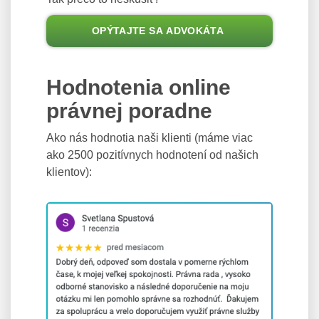
OPÝTAJTE SA ADVOKÁTA
Hodnotenia online
právnej poradne
Ako nás hodnotia naši klienti (máme viac
ako 2500 pozitívnych hodnotení od našich
klientov):