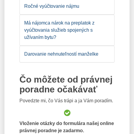
Ročné vyúčtovanie nájmu
Má nájomca nárok na preplatok z
vyúčtovania služieb spojených s
užívaním bytu?
Darovanie nehnuteľností manželke
Čo môžete od právnej
poradne očakávať
Povedzte mi, čo Vás trápi a ja Vám poradím.
Vloženie otázky do formulára našej online
právnej poradne je zadarmo.