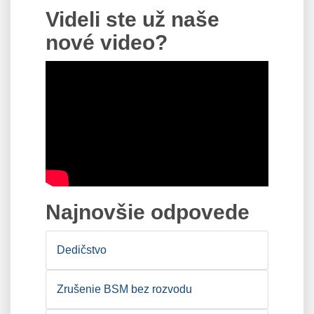
Videli ste už naše
nové video?
Najnovšie odpovede
Dedičstvo
Zrušenie BSM bez rozvodu