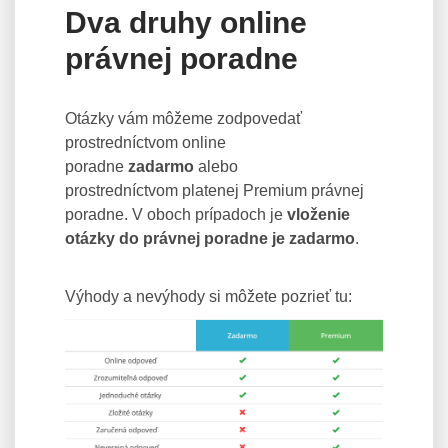
Dva druhy online
právnej poradne
Otázky vám môžeme zodpovedať
prostredníctvom online
poradne
zadarmo
alebo
prostredníctvom platenej Premium právnej
poradne. V oboch prípadoch je
vloženie
otázky do právnej poradne je zadarmo
.
Výhody a nevýhody si môžete pozrieť tu: