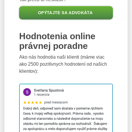
OPÝTAJTE SA ADVOKÁTA
Hodnotenia online
právnej poradne
Ako nás hodnotia naši klienti (máme viac
ako 2500 pozitívnych hodnotení od našich
klientov):