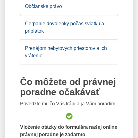
Občianske právo
Čerpanie dovolenky počas sviatku a
príplatok
Prenájom nebytových priestorov a ich
vrátenie
Čo môžete od právnej
poradne očakávať
Povedzte mi, čo Vás trápi a ja Vám poradím.
Vloženie otázky do formulára našej online
právnej poradne je zadarmo.