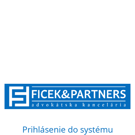
Prihlásenie do systému